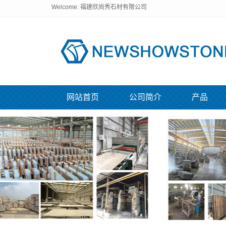
Welcome: 福建欣尚秀石材有限公司
网站首页
公司简介
产品