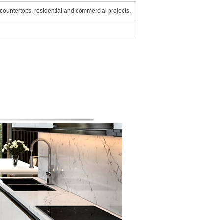
 countertops, residential and commercial projects.