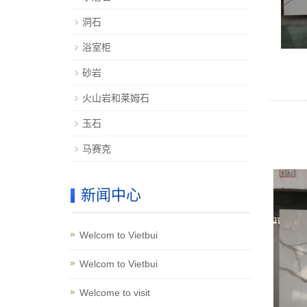
洞石
浴室柜
砂岩
火山岩和莱姆石
玉石
马赛克
新闻中心
Welcom to Vietbui
Welcom to Vietbui
Welcome to visit