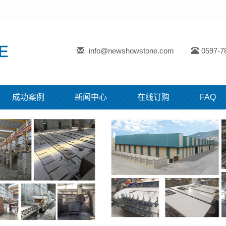
info@newshowstone.com
0597-7
成功案例
新闻中心
在线订购
FAQ