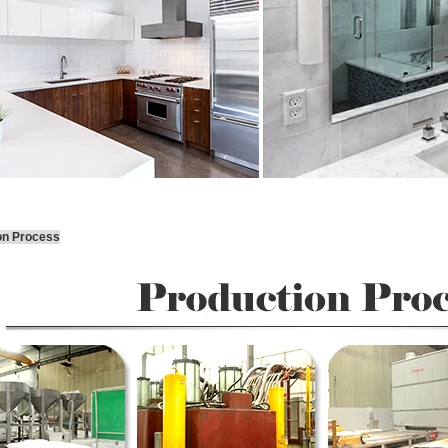
on Process