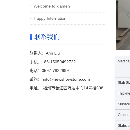
Welcome to xiamen
Happy Internation
联系我们
联系人：Ann Liu
Materia
手机：+86-15059492722
电话：0597-7822999
邮箱：
info@newshowstone.com
Slab Si
地址： 福州市台江区万达中心14号楼608
Thickn
Surface
Color r
Slabs p